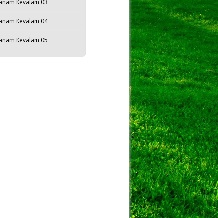
anam Kevalam 03
anam Kevalam 04
anam Kevalam 05