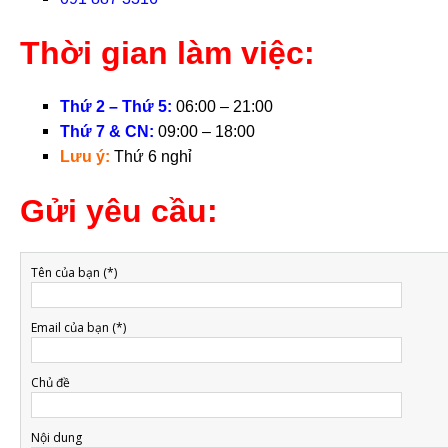
Thời gian làm việc:
Thứ 2 – Thứ 5:
06:00 –
21:00
Thứ 7 & CN:
09:00 – 18:00
Lưu ý:
Thứ 6 nghỉ
Gửi yêu cầu:
Tên của bạn (*)
Email của bạn (*)
Chủ đề
Nội dung